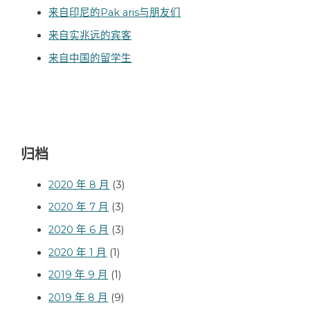
来自印尼的Pak aris与朋友们
来自实兆远的宾客
来自中国的留学生
归档
2020 年 8 月
(3)
2020 年 7 月
(3)
2020 年 6 月
(3)
2020 年 1 月
(1)
2019 年 9 月
(1)
2019 年 8 月
(9)